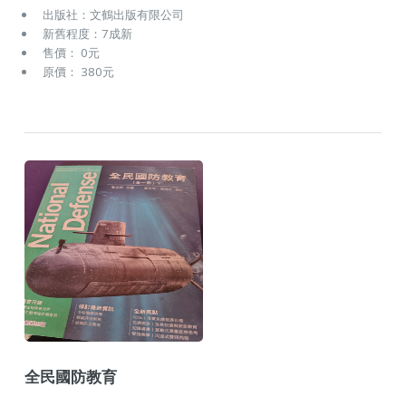
出版社：文鶴出版有限公司
新舊程度：7成新
售價： 0元
原價： 380元
全民國防教育